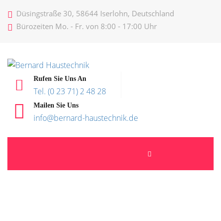
Düsingstraße 30, 58644 Iserlohn, Deutschland
Bürozeiten Mo. - Fr. von 8:00 - 17:00 Uhr
Rufen Sie Uns An
Tel. (0 23 71) 2 48 28
Mailen Sie Uns
info@bernard-haustechnik.de