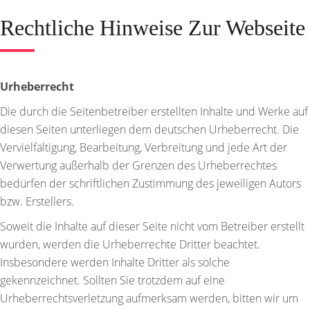
Rechtliche Hinweise Zur Webseite
Urheberrecht
Die durch die Seitenbetreiber erstellten Inhalte und Werke auf
diesen Seiten unterliegen dem deutschen Urheberrecht. Die
Vervielfältigung, Bearbeitung, Verbreitung und jede Art der
Verwertung außerhalb der Grenzen des Urheberrechtes
bedürfen der schriftlichen Zustimmung des jeweiligen Autors
bzw. Erstellers.
Soweit die Inhalte auf dieser Seite nicht vom Betreiber erstellt
wurden, werden die Urheberrechte Dritter beachtet.
Insbesondere werden Inhalte Dritter als solche
gekennzeichnet. Sollten Sie trotzdem auf eine
Urheberrechtsverletzung aufmerksam werden, bitten wir um