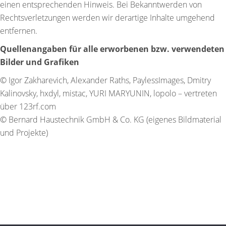
einen entsprechenden Hinweis. Bei Bekanntwerden von
Rechtsverletzungen werden wir derartige Inhalte umgehend
entfernen.
Quellenangaben für alle erworbenen bzw. verwendeten
Bilder und Grafiken
© Igor Zakharevich, Alexander Raths, PaylessImages, Dmitry
Kalinovsky, hxdyl, mistac, YURI MARYUNIN, lopolo – vertreten
über 123rf.com
© Bernard Haustechnik GmbH & Co. KG (eigenes Bildmaterial
und Projekte)