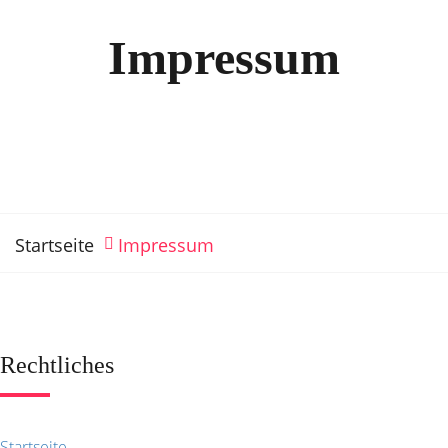
Impressum
Startseite
Impressum
Rechtliches
Startseite