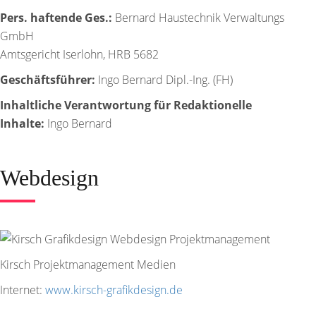
Pers. haftende Ges.:
Bernard Haustechnik Verwaltungs
GmbH
Amtsgericht Iserlohn, HRB 5682
Geschäftsführer:
Ingo Bernard Dipl.-Ing. (FH)
Inhaltliche Verantwortung für Redaktionelle
Inhalte:
Ingo Bernard
Webdesign
Kirsch Projektmanagement Medien
Internet:
www.kirsch-grafikdesign.de