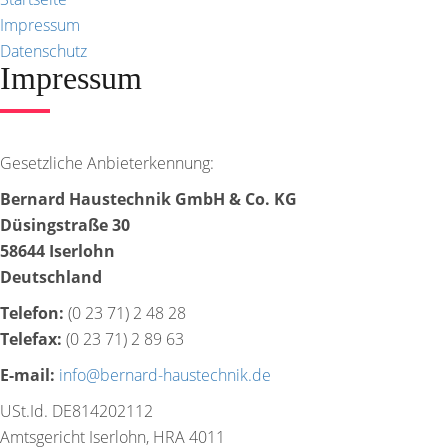
Impressum
Datenschutz
Impressum
Gesetzliche Anbieterkennung:
Bernard Haustechnik GmbH & Co. KG
Düsingstraße 30
58644 Iserlohn
Deutschland
Telefon:
(0 23 71) 2 48 28
Telefax:
(0 23 71) 2 89 63
E-mail:
info@bernard-haustechnik.de
USt.Id. DE814202112
Amtsgericht Iserlohn, HRA 4011