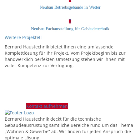
Neubau Betriebsgebäude in Wetter
Neubau Fachausstellung für Gebäudetechnik
Weitere Projekte
Bernard Haustechnik bietet Ihnen eine umfassende
Komplettlösung für Ihr Projekt. Vom Projektbeginn bis zur
handwerklich perfekten Umsetzung stehen wir Ihnen mit
voller Kompetenz zur Verfügung.
Kontakt aufnehmen
Bernard Haustechnik deckt für die technische
Gebäudeausrüstung sämtliche Bereiche rund um das Thema
„Wohnen & Gewerbe“ ab. Wir finden für jeden Anspruch die
optimale Lösung.