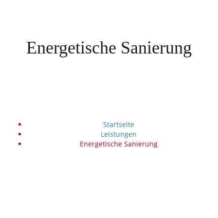
Energetische Sanierung
Startseite
Leistungen
Energetische Sanierung