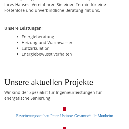
Ihres Hauses. Vereinbaren Sie einen Termin für eine
kostenlose und unverbindliche Beratung mit uns.
Unsere Leistungen:
Energieberatung
Heizung und Warmwasser
Luftzirkulation
Energiebewusst verhalten
Unsere aktuellen Projekte
Wir sind der Spezialist für Ingenieurleistungen für
energetische Sanierung
Erweiterungsneubau Peter-Ustinov-Gesamtschule Monheim