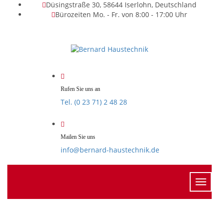
Düsingstraße 30, 58644 Iserlohn, Deutschland
Bürozeiten Mo. - Fr. von 8:00 - 17:00 Uhr
Rufen Sie uns an
Tel. (0 23 71) 2 48 28
Mailen Sie uns
info@bernard-haustechnik.de