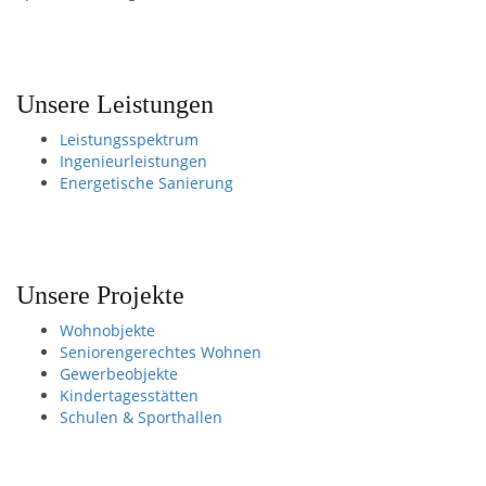
Unsere Leistungen
Leistungsspektrum
Ingenieurleistungen
Energetische Sanierung
Unsere Projekte
Wohnobjekte
Seniorengerechtes Wohnen
Gewerbeobjekte
Kindertagesstätten
Schulen & Sporthallen