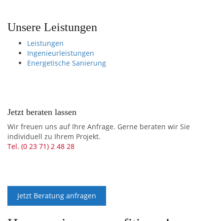
Unsere Leistungen
Leistungen
Ingenieurleistungen
Energetische Sanierung
Jetzt beraten lassen
Wir freuen uns auf Ihre Anfrage. Gerne beraten wir Sie
individuell zu Ihrem Projekt.
Tel. (0 23 71) 2 48 28
Jetzt Beratung anfragen