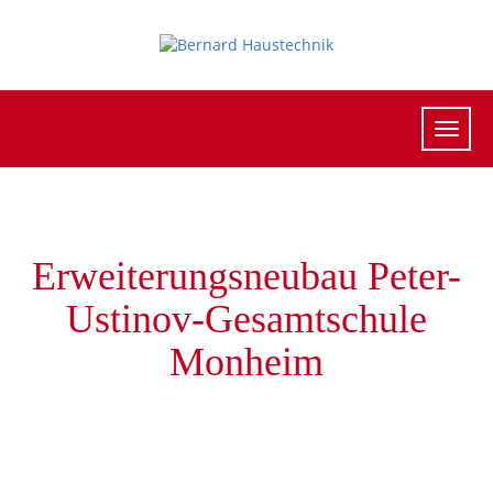
Erweiterungsneubau Peter-
Ustinov-Gesamtschule
Monheim