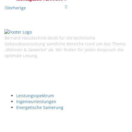
Vorherige
Bernard Haustechnik deckt für die technische
Gebäudeausrüstung sämtliche Bereiche rund um das Thema
„Wohnen & Gewerbe“ ab. Wir finden für jeden Anspruch die
optimale Lösung.
Unsere Leistungen
Leistungsspektrum
Ingenieurleistungen
Energetische Sanierung