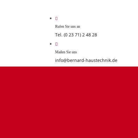
Rufen Sie uns an
Tel. (0 23 71) 2 48 28
Mailen Sie uns
info@bernard-haustechnik.de