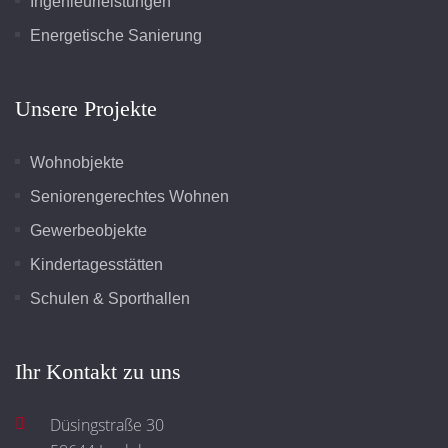
Ingenieurleistungen
Energetische Sanierung
Unsere Projekte
Wohnobjekte
Seniorengerechtes Wohnen
Gewerbeobjekte
Kindertagesstätten
Schulen & Sporthallen
Ihr Kontakt zu uns
Düsingstraße 30