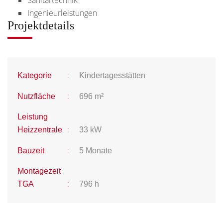
Ingenieurleistungen
Projektdetails
:
Kategorie
Kindertagesstätten
:
Nutzfläche
696 m²
Leistung
:
Heizzentrale
33 kW
:
Bauzeit
5 Monate
Montagezeit
:
TGA
796 h