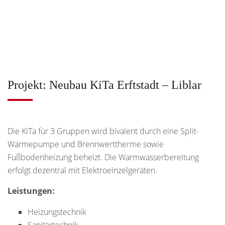
Projekt: Neubau KiTa Erftstadt – Liblar
Die KiTa für 3 Gruppen wird bivalent durch eine Split-
Wärmepumpe und Brennwerttherme sowie
Fußbodenheizung beheizt. Die Warmwasserbereitung
erfolgt dezentral mit Elektroeinzelgeräten.
Leistungen:
Heizungstechnik
Sanitärtechnik