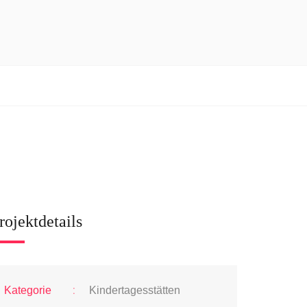
rojektdetails
:
Kategorie
Kindertagesstätten