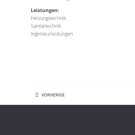
Leistungen:
Heizungstechnik
Sanitärtechnik
Ingenieurleistungen
VORHERIGE