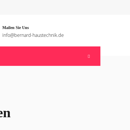
Mailen Sie Uns
info@bernard-haustechnik.de
en