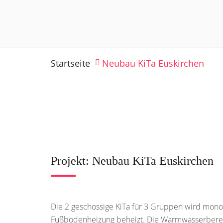
Startseite
Neubau KiTa Euskirchen
Projekt: Neubau KiTa Euskirchen
Die 2 geschossige KiTa für 3 Gruppen wird mon
Fußbodenheizung beheizt. Die Warmwasserbereitu