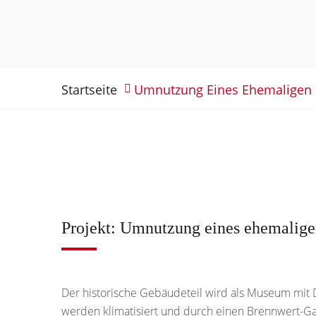
Startseite
Umnutzung Eines Ehemaligen S
Projekt: Umnutzung eines ehemalige
Der historische Gebäudeteil wird als Museum mit
werden klimatisiert und durch einen Brennwert-Ga