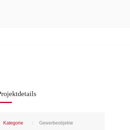
Projektdetails
:
Kategorie
Gewerbeobjekte