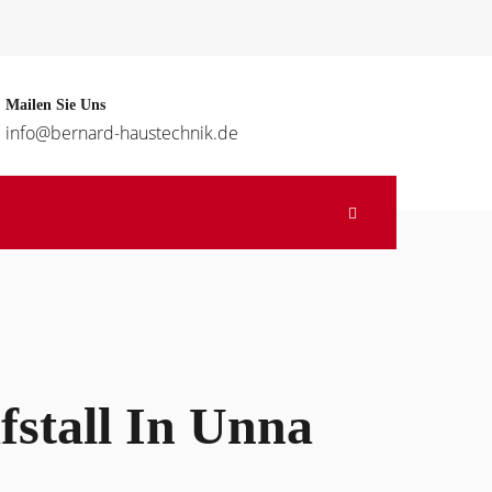
Mailen Sie Uns
info@bernard-haustechnik.de
stall In Unna