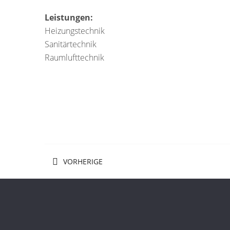
Leistungen:
Heizungstechnik
Sanitärtechnik
Raumlufttechnik
VORHERIGE